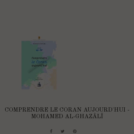
COMPRENDRE LE CORAN AUJOURD'HUI -
MOHAMED AL-GHAZÂLÎ