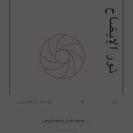
AJOUTER AU PANIER
L'explication Judicieuse -...