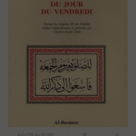
AJOUTER AU PANIER