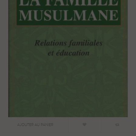
AJOUTER AU PANIER