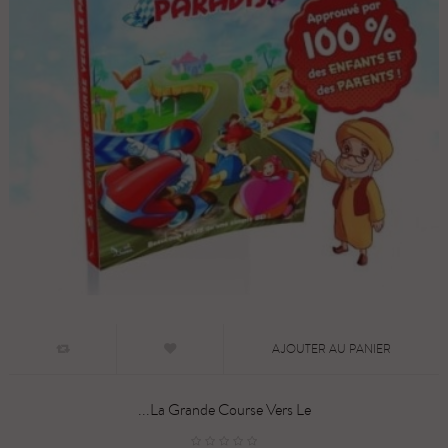
AJOUTER AU PANIER
La Grande Course Vers Le...