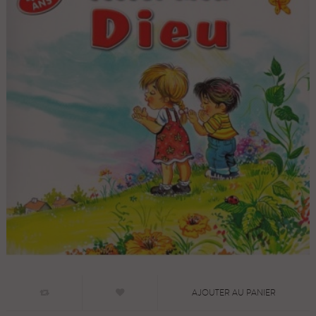
AJOUTER AU PANIER