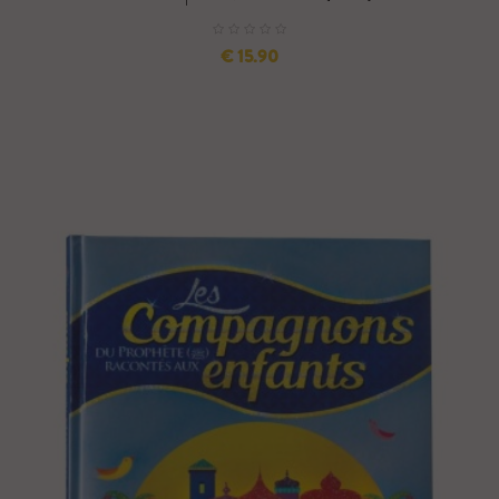
السعر
15.90 €