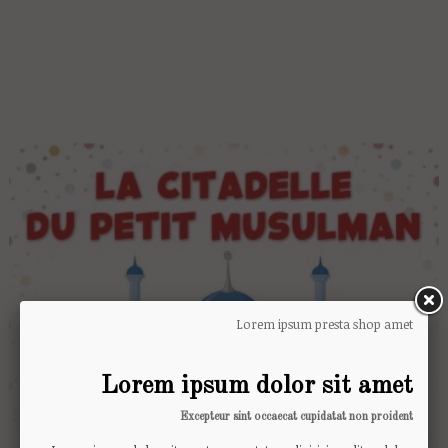
Lorem ipsum presta shop amet
Lorem ipsum dolor sit amet
Excepteur sint occaecat cupidatat non proident