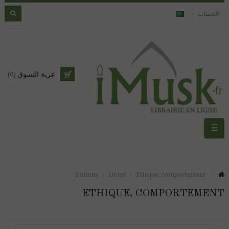
الحساب
عربة التسوق
(0)
الملاحة
☰
تبديل
Enfants
Livres
Ethique, comportement
ETHIQUE, COMPORTEMENT