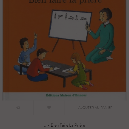
AJOUTER AU PANIER
Bien Faire La Prière -...