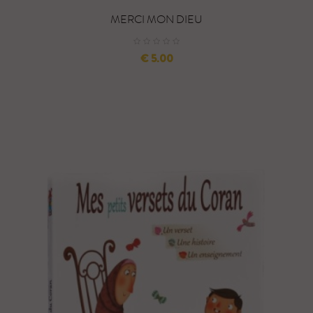
MERCI MON DIEU
السعر
5.00 €